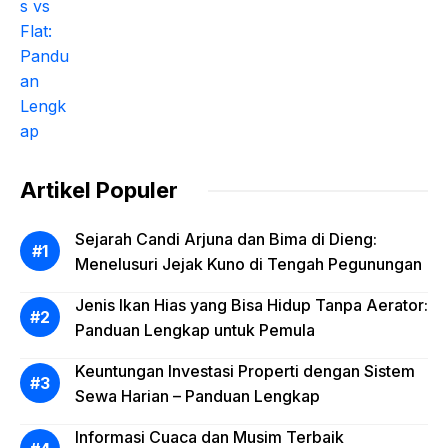
Artikel Populer
Sejarah Candi Arjuna dan Bima di Dieng:
Menelusuri Jejak Kuno di Tengah Pegunungan
Jenis Ikan Hias yang Bisa Hidup Tanpa Aerator:
Panduan Lengkap untuk Pemula
Keuntungan Investasi Properti dengan Sistem
Sewa Harian – Panduan Lengkap
Informasi Cuaca dan Musim Terbaik