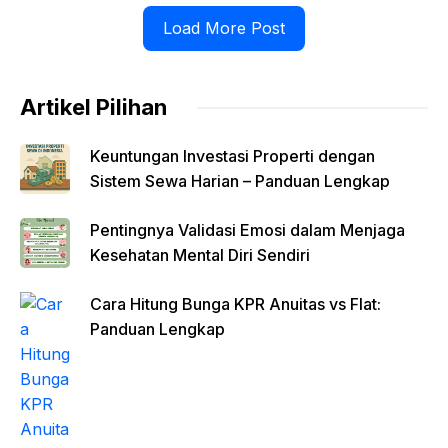
Load More Post
Artikel Pilihan
Keuntungan Investasi Properti dengan
Sistem Sewa Harian – Panduan Lengkap
Pentingnya Validasi Emosi dalam Menjaga
Kesehatan Mental Diri Sendiri
Cara Hitung Bunga KPR Anuitas vs Flat:
Panduan Lengkap