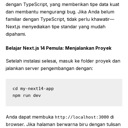
dengan TypeScript, yang memberikan tipe data kuat
dan membantu mengurangi bug. Jika Anda belum
familiar dengan TypeScript, tidak perlu khawatir—
Next.js menyediakan tipe standar yang mudah
dipahami.
Belajar Next.js 14 Pemula: Menjalankan Proyek
Setelah instalasi selesai, masuk ke folder proyek dan
jalankan server pengembangan dengan:
cd my-next14-app

npm run dev
Anda dapat membuka
di
http://localhost:3000
browser. Jika halaman berwarna biru dengan tulisan