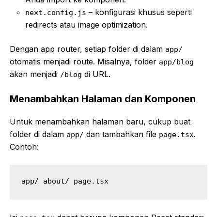
– konfigurasi khusus seperti
next.config.js
redirects atau image optimization.
Dengan app router, setiap folder di dalam
app/
otomatis menjadi route. Misalnya, folder
app/blog
akan menjadi
di URL.
/blog
Menambahkan Halaman dan Komponen
Untuk menambahkan halaman baru, cukup buat
folder di dalam
dan tambahkan file
.
app/
page.tsx
Contoh:
app/ about/ page.tsx