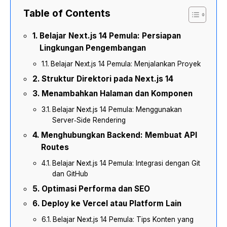
Table of Contents
Belajar Next.js 14 Pemula: Persiapan
Lingkungan Pengembangan
Belajar Next.js 14 Pemula: Menjalankan Proyek
Struktur Direktori pada Next.js 14
Menambahkan Halaman dan Komponen
Belajar Next.js 14 Pemula: Menggunakan
Server‑Side Rendering
Menghubungkan Backend: Membuat API
Routes
Belajar Next.js 14 Pemula: Integrasi dengan Git
dan GitHub
Optimasi Performa dan SEO
Deploy ke Vercel atau Platform Lain
Belajar Next.js 14 Pemula: Tips Konten yang