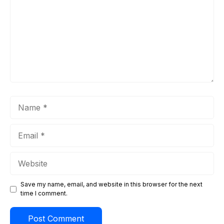
Name
Email
Website
Save my name, email, and website in this browser for the next
time I comment.