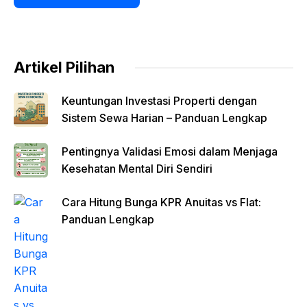
Artikel Pilihan
Keuntungan Investasi Properti dengan
Sistem Sewa Harian – Panduan Lengkap
Pentingnya Validasi Emosi dalam Menjaga
Kesehatan Mental Diri Sendiri
Cara Hitung Bunga KPR Anuitas vs Flat:
Panduan Lengkap