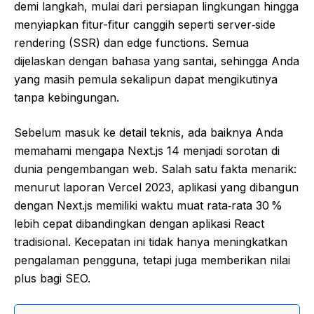
demi langkah, mulai dari persiapan lingkungan hingga
menyiapkan fitur-fitur canggih seperti server‑side
rendering (SSR) dan edge functions. Semua
dijelaskan dengan bahasa yang santai, sehingga Anda
yang masih pemula sekalipun dapat mengikutinya
tanpa kebingungan.
Sebelum masuk ke detail teknis, ada baiknya Anda
memahami mengapa Next.js 14 menjadi sorotan di
dunia pengembangan web. Salah satu fakta menarik:
menurut laporan Vercel 2023, aplikasi yang dibangun
dengan Next.js memiliki waktu muat rata‑rata 30 %
lebih cepat dibandingkan dengan aplikasi React
tradisional. Kecepatan ini tidak hanya meningkatkan
pengalaman pengguna, tetapi juga memberikan nilai
plus bagi SEO.