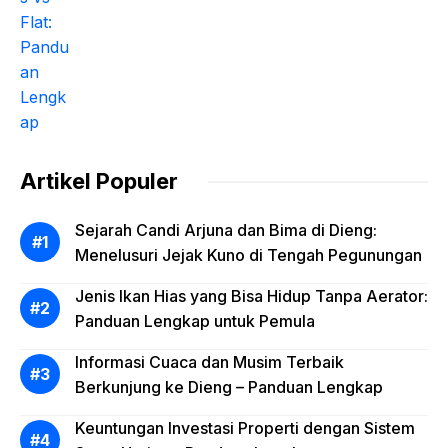
Artikel Populer
Sejarah Candi Arjuna dan Bima di Dieng:
Menelusuri Jejak Kuno di Tengah Pegunungan
Jenis Ikan Hias yang Bisa Hidup Tanpa Aerator:
Panduan Lengkap untuk Pemula
Informasi Cuaca dan Musim Terbaik
Berkunjung ke Dieng – Panduan Lengkap
Keuntungan Investasi Properti dengan Sistem