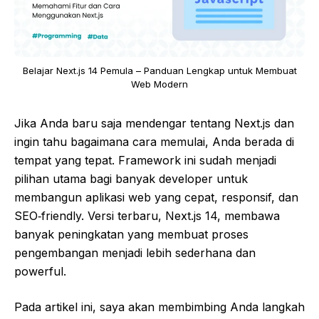
Belajar Next.js 14 Pemula – Panduan Lengkap untuk Membuat
Web Modern
Jika Anda baru saja mendengar tentang Next.js dan
ingin tahu bagaimana cara memulai, Anda berada di
tempat yang tepat. Framework ini sudah menjadi
pilihan utama bagi banyak developer untuk
membangun aplikasi web yang cepat, responsif, dan
SEO‑friendly. Versi terbaru, Next.js 14, membawa
banyak peningkatan yang membuat proses
pengembangan menjadi lebih sederhana dan
powerful.
Pada artikel ini, saya akan membimbing Anda langkah