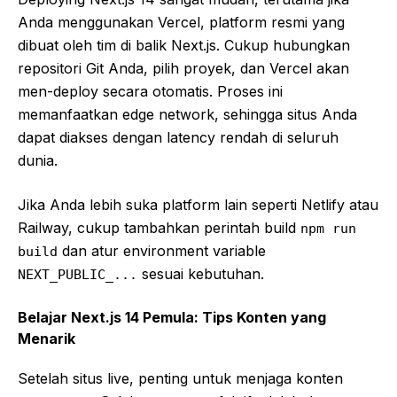
Anda menggunakan Vercel, platform resmi yang
dibuat oleh tim di balik Next.js. Cukup hubungkan
repositori Git Anda, pilih proyek, dan Vercel akan
men-deploy secara otomatis. Proses ini
memanfaatkan edge network, sehingga situs Anda
dapat diakses dengan latency rendah di seluruh
dunia.
Jika Anda lebih suka platform lain seperti Netlify atau
Railway, cukup tambahkan perintah build
npm run
dan atur environment variable
build
sesuai kebutuhan.
NEXT_PUBLIC_...
Belajar Next.js 14 Pemula: Tips Konten yang
Menarik
Setelah situs live, penting untuk menjaga konten