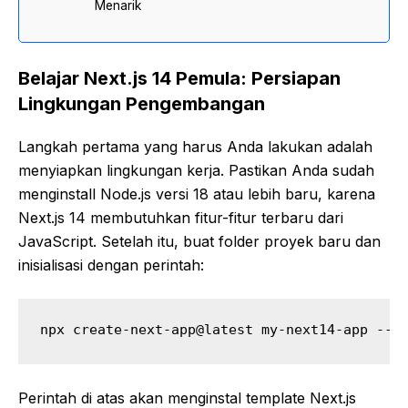
Menarik
Belajar Next.js 14 Pemula: Persiapan
Lingkungan Pengembangan
Langkah pertama yang harus Anda lakukan adalah
menyiapkan lingkungan kerja. Pastikan Anda sudah
menginstall Node.js versi 18 atau lebih baru, karena
Next.js 14 membutuhkan fitur-fitur terbaru dari
JavaScript. Setelah itu, buat folder proyek baru dan
inisialisasi dengan perintah:
npx create-next-app@latest my-next14-app --t
Perintah di atas akan menginstal template Next.js