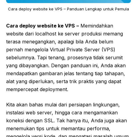
Cara deploy website ke VPS – Panduan Lengkap untuk Pemula
Cara deploy website ke VPS
–
Memindahkan
website dari localhost ke server produksi memang
terasa menegangkan, apalagi bila Anda belum
pernah mengelola Virtual Private Server (VPS)
sebelumnya. Tapi tenang, prosesnya tidak serumit
yang dibayangkan. Dengan panduan ini, Anda akan
mendapatkan gambaran jelas tentang tiap tahapan,
alat yang diperlukan, serta trik praktis yang dapat
mempercepat deployment.
Kita akan bahas mulai dari persiapan lingkungan,
instalasi web server, hingga cara mengamankan
koneksi dengan SSL. Tak hanya itu, Anda juga akan
menemukan tips untuk memantau performa,
mengelola versi kode, dan mengatasi masalah umum