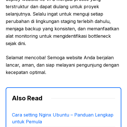
terstruktur dan dapat diulang untuk proyek
selanjutnya. Selalu ingat untuk menguji setiap
perubahan di lingkungan staging terlebih dahulu,
menjaga backup yang konsisten, dan memanfaatkan
alat monitoring untuk mengidentifikasi bottleneck
sejak dini.
Selamat mencoba! Semoga website Anda berjalan
lancar, aman, dan siap melayani pengunjung dengan
kecepatan optimal.
Also Read
Cara setting Nginx Ubuntu – Panduan Lengkap
untuk Pemula