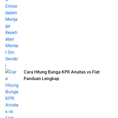
Cara Hitung Bunga KPR Anuitas vs Flat:
Panduan Lengkap