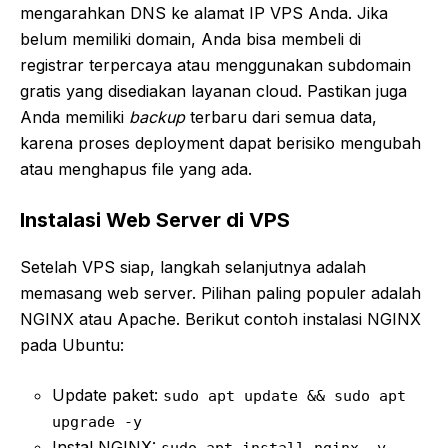
mengarahkan DNS ke alamat IP VPS Anda. Jika
belum memiliki domain, Anda bisa membeli di
registrar terpercaya atau menggunakan subdomain
gratis yang disediakan layanan cloud. Pastikan juga
Anda memiliki
backup
terbaru dari semua data,
karena proses deployment dapat berisiko mengubah
atau menghapus file yang ada.
Instalasi Web Server di VPS
Setelah VPS siap, langkah selanjutnya adalah
memasang web server. Pilihan paling populer adalah
NGINX atau Apache. Berikut contoh instalasi NGINX
pada Ubuntu:
Update paket:
sudo apt update && sudo apt
upgrade -y
Instal NGINX: