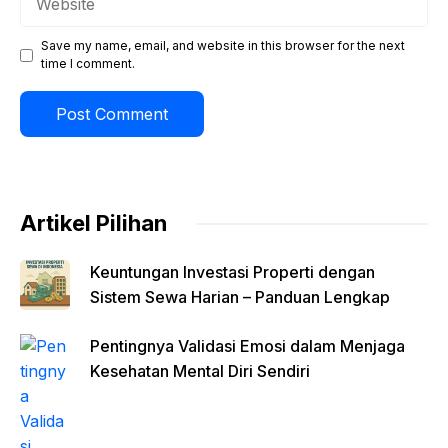
Save my name, email, and website in this browser for the next
time I comment.
Artikel Pilihan
Keuntungan Investasi Properti dengan
Sistem Sewa Harian – Panduan Lengkap
Pentingnya Validasi Emosi dalam Menjaga
Kesehatan Mental Diri Sendiri