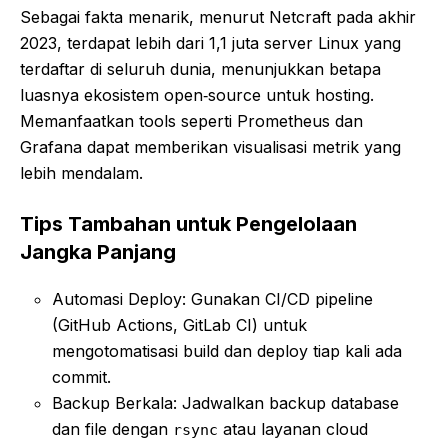
Sebagai fakta menarik, menurut Netcraft pada akhir
2023, terdapat lebih dari 1,1 juta server Linux yang
terdaftar di seluruh dunia, menunjukkan betapa
luasnya ekosistem open‑source untuk hosting.
Memanfaatkan tools seperti Prometheus dan
Grafana dapat memberikan visualisasi metrik yang
lebih mendalam.
Tips Tambahan untuk Pengelolaan
Jangka Panjang
Automasi Deploy: Gunakan CI/CD pipeline
(GitHub Actions, GitLab CI) untuk
mengotomatisasi build dan deploy tiap kali ada
commit.
Backup Berkala: Jadwalkan backup database
dan file dengan
atau layanan cloud
rsync