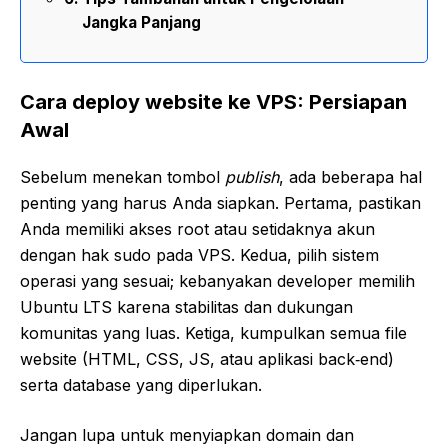
Jangka Panjang
Cara deploy website ke VPS: Persiapan
Awal
Sebelum menekan tombol
publish
, ada beberapa hal
penting yang harus Anda siapkan. Pertama, pastikan
Anda memiliki akses root atau setidaknya akun
dengan hak sudo pada VPS. Kedua, pilih sistem
operasi yang sesuai; kebanyakan developer memilih
Ubuntu LTS karena stabilitas dan dukungan
komunitas yang luas. Ketiga, kumpulkan semua file
website (HTML, CSS, JS, atau aplikasi back‑end)
serta database yang diperlukan.
Jangan lupa untuk menyiapkan domain dan