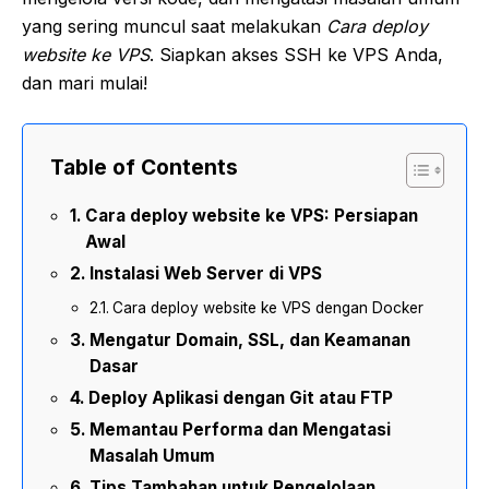
yang sering muncul saat melakukan
Cara deploy
website ke VPS
. Siapkan akses SSH ke VPS Anda,
dan mari mulai!
Table of Contents
Cara deploy website ke VPS: Persiapan
Awal
Instalasi Web Server di VPS
Cara deploy website ke VPS dengan Docker
Mengatur Domain, SSL, dan Keamanan
Dasar
Deploy Aplikasi dengan Git atau FTP
Memantau Performa dan Mengatasi
Masalah Umum
Tips Tambahan untuk Pengelolaan