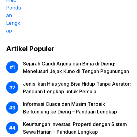
Artikel Populer
Sejarah Candi Arjuna dan Bima di Dieng:
Menelusuri Jejak Kuno di Tengah Pegunungan
Jenis Ikan Hias yang Bisa Hidup Tanpa Aerator:
Panduan Lengkap untuk Pemula
Informasi Cuaca dan Musim Terbaik
Berkunjung ke Dieng – Panduan Lengkap
Keuntungan Investasi Properti dengan Sistem
Sewa Harian – Panduan Lengkap