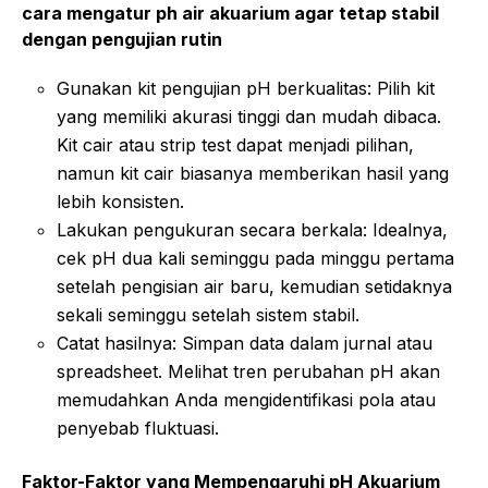
cara mengatur ph air akuarium agar tetap stabil
dengan pengujian rutin
Gunakan kit pengujian pH berkualitas: Pilih kit
yang memiliki akurasi tinggi dan mudah dibaca.
Kit cair atau strip test dapat menjadi pilihan,
namun kit cair biasanya memberikan hasil yang
lebih konsisten.
Lakukan pengukuran secara berkala: Idealnya,
cek pH dua kali seminggu pada minggu pertama
setelah pengisian air baru, kemudian setidaknya
sekali seminggu setelah sistem stabil.
Catat hasilnya: Simpan data dalam jurnal atau
spreadsheet. Melihat tren perubahan pH akan
memudahkan Anda mengidentifikasi pola atau
penyebab fluktuasi.
Faktor-Faktor yang Mempengaruhi pH Akuarium