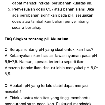
dapat menjadi indikasi perubahan kualitas air.
Penyesuaian dosis CO₂ atau bahan alami: Jika
ada perubahan signifikan pada pH, sesuaikan
dosis atau tambahkan bahan penyeimbang
secara bertahap.
FAQ Singkat tentang pH Akuarium
Q: Berapa rentang pH yang ideal untuk ikan hias?
A: Kebanyakan ikan hias air tawar nyaman pada pH
6,5–7,5. Namun, spesies tertentu seperti ikan
Amazon (tanda: ikan discus) lebih menyukai pH 6,0–
6,5.
Q: Apakah pH yang terlalu stabil dapat menjadi
masalah?
A: Tidak. Justru stabilitas yang tinggi membantu
mengurangi stres pada ikan. Fluktuasi mendadak