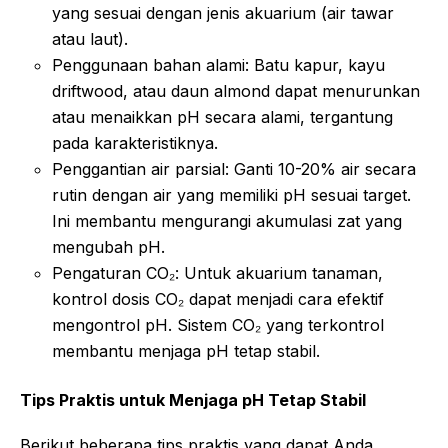
yang sesuai dengan jenis akuarium (air tawar
atau laut).
Penggunaan bahan alami: Batu kapur, kayu
driftwood, atau daun almond dapat menurunkan
atau menaikkan pH secara alami, tergantung
pada karakteristiknya.
Penggantian air parsial: Ganti 10-20% air secara
rutin dengan air yang memiliki pH sesuai target.
Ini membantu mengurangi akumulasi zat yang
mengubah pH.
Pengaturan CO₂: Untuk akuarium tanaman,
kontrol dosis CO₂ dapat menjadi cara efektif
mengontrol pH. Sistem CO₂ yang terkontrol
membantu menjaga pH tetap stabil.
Tips Praktis untuk Menjaga pH Tetap Stabil
Berikut beberapa tips praktis yang dapat Anda