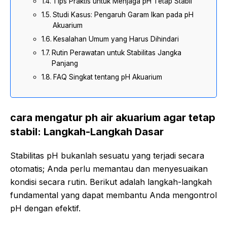
Tips Praktis untuk Menjaga pH Tetap Stabil
Studi Kasus: Pengaruh Garam Ikan pada pH
Akuarium
Kesalahan Umum yang Harus Dihindari
Rutin Perawatan untuk Stabilitas Jangka
Panjang
FAQ Singkat tentang pH Akuarium
cara mengatur ph air akuarium agar tetap
stabil: Langkah-Langkah Dasar
Stabilitas pH bukanlah sesuatu yang terjadi secara
otomatis; Anda perlu memantau dan menyesuaikan
kondisi secara rutin. Berikut adalah langkah-langkah
fundamental yang dapat membantu Anda mengontrol
pH dengan efektif.