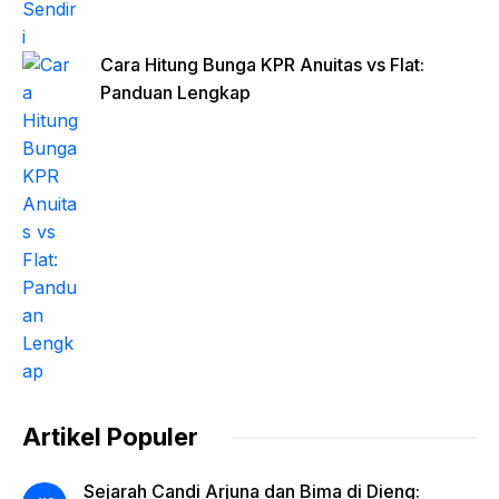
Cara Hitung Bunga KPR Anuitas vs Flat:
Panduan Lengkap
Artikel Populer
Sejarah Candi Arjuna dan Bima di Dieng: