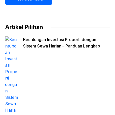
Artikel Pilihan
Keuntungan Investasi Properti dengan
Sistem Sewa Harian – Panduan Lengkap