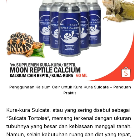
Penggunaan Kalsium Cair untuk Kura Kura Sulcata – Panduan
Praktis
Kura‑kura Sulcata, atau yang sering disebut sebagai
“Sulcata Tortoise”, memang terkenal dengan ukuran
tubuhnya yang besar dan kebiasaan menggali tanah.
Namun, selain kebutuhan ruang dan diet yang tepat,