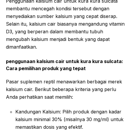
Penggunaan kalsium cair untuk kura kura sulcata
membantu mencegah kondisi tersebut dengan
menyediakan sumber kalsium yang cepat diserap.
Selain itu, kalsium cair biasanya mengandung vitamin
D3, yang berperan dalam membantu tubuh
mengubah kalsium menjadi bentuk yang dapat
dimanfaatkan.
penggunaan kalsium cair untuk kura kura sulcata:
Cara pemilihan produk yang tepat
Pasar suplemen reptil menawarkan berbagai merek
kalsium cair. Berikut beberapa kriteria yang perlu
Anda perhatikan saat memilih:
Kandungan Kalsium: Pilih produk dengan kadar
kalsium minimal 30% (misalnya 30 mg/ml) untuk
memastikan dosis yang efektif.