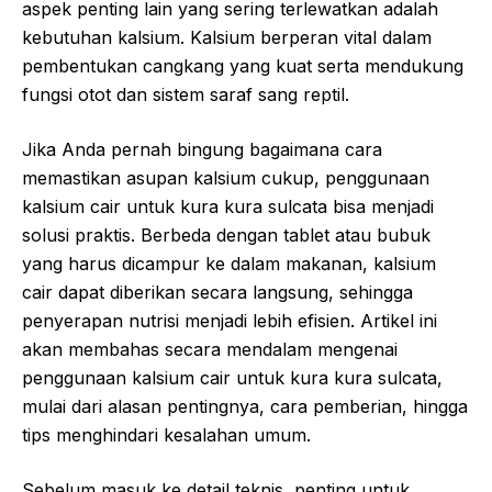
aspek penting lain yang sering terlewatkan adalah
kebutuhan kalsium. Kalsium berperan vital dalam
pembentukan cangkang yang kuat serta mendukung
fungsi otot dan sistem saraf sang reptil.
Jika Anda pernah bingung bagaimana cara
memastikan asupan kalsium cukup, penggunaan
kalsium cair untuk kura kura sulcata bisa menjadi
solusi praktis. Berbeda dengan tablet atau bubuk
yang harus dicampur ke dalam makanan, kalsium
cair dapat diberikan secara langsung, sehingga
penyerapan nutrisi menjadi lebih efisien. Artikel ini
akan membahas secara mendalam mengenai
penggunaan kalsium cair untuk kura kura sulcata,
mulai dari alasan pentingnya, cara pemberian, hingga
tips menghindari kesalahan umum.
Sebelum masuk ke detail teknis, penting untuk