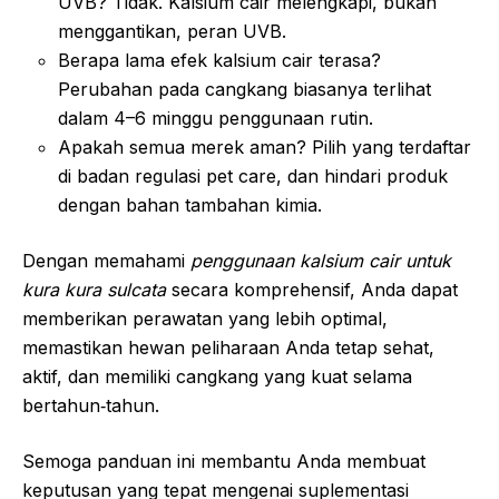
UVB? Tidak. Kalsium cair melengkapi, bukan
menggantikan, peran UVB.
Berapa lama efek kalsium cair terasa?
Perubahan pada cangkang biasanya terlihat
dalam 4–6 minggu penggunaan rutin.
Apakah semua merek aman? Pilih yang terdaftar
di badan regulasi pet care, dan hindari produk
dengan bahan tambahan kimia.
Dengan memahami
penggunaan kalsium cair untuk
kura kura sulcata
secara komprehensif, Anda dapat
memberikan perawatan yang lebih optimal,
memastikan hewan peliharaan Anda tetap sehat,
aktif, dan memiliki cangkang yang kuat selama
bertahun‑tahun.
Semoga panduan ini membantu Anda membuat
keputusan yang tepat mengenai suplementasi