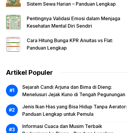
Sistem Sewa Harian – Panduan Lengkap
Pentingnya Validasi Emosi dalam Menjaga
Kesehatan Mental Diri Sendiri
Cara Hitung Bunga KPR Anuitas vs Flat:
Panduan Lengkap
Artikel Populer
Sejarah Candi Arjuna dan Bima di Dieng:
Menelusuri Jejak Kuno di Tengah Pegunungan
Jenis Ikan Hias yang Bisa Hidup Tanpa Aerator:
Panduan Lengkap untuk Pemula
Informasi Cuaca dan Musim Terbaik