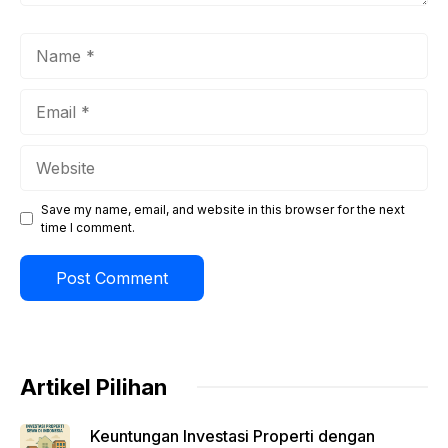
Name
Email
Website
Save my name, email, and website in this browser for the next
time I comment.
Artikel Pilihan
Keuntungan Investasi Properti dengan