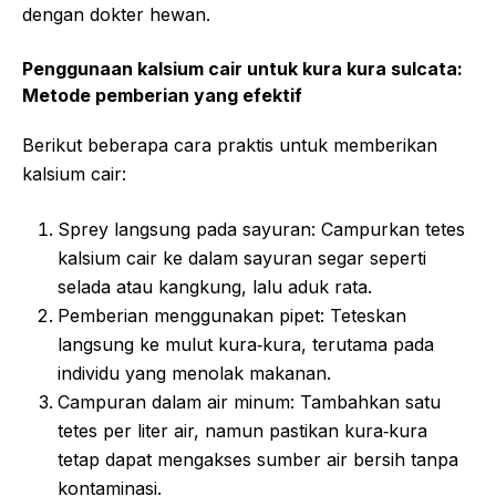
dengan dokter hewan.
Penggunaan kalsium cair untuk kura kura sulcata:
Metode pemberian yang efektif
Berikut beberapa cara praktis untuk memberikan
kalsium cair:
Sprey langsung pada sayuran: Campurkan tetes
kalsium cair ke dalam sayuran segar seperti
selada atau kangkung, lalu aduk rata.
Pemberian menggunakan pipet: Teteskan
langsung ke mulut kura‑kura, terutama pada
individu yang menolak makanan.
Campuran dalam air minum: Tambahkan satu
tetes per liter air, namun pastikan kura‑kura
tetap dapat mengakses sumber air bersih tanpa
kontaminasi.