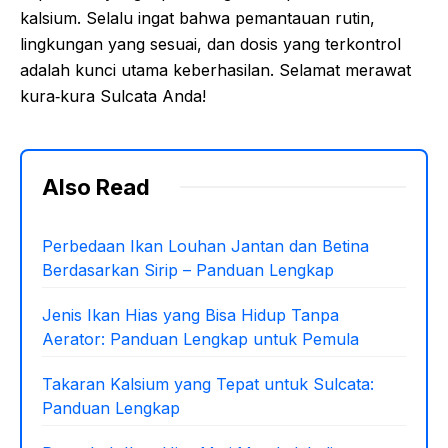
kalsium. Selalu ingat bahwa pemantauan rutin,
lingkungan yang sesuai, dan dosis yang terkontrol
adalah kunci utama keberhasilan. Selamat merawat
kura‑kura Sulcata Anda!
Also Read
Perbedaan Ikan Louhan Jantan dan Betina
Berdasarkan Sirip – Panduan Lengkap
Jenis Ikan Hias yang Bisa Hidup Tanpa
Aerator: Panduan Lengkap untuk Pemula
Takaran Kalsium yang Tepat untuk Sulcata:
Panduan Lengkap