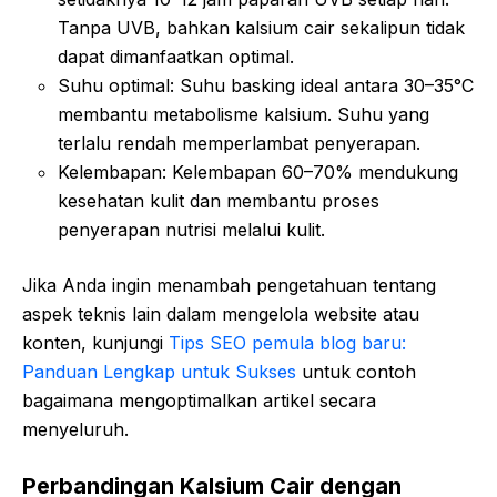
Tanpa UVB, bahkan kalsium cair sekalipun tidak
dapat dimanfaatkan optimal.
Suhu optimal: Suhu basking ideal antara 30–35°C
membantu metabolisme kalsium. Suhu yang
terlalu rendah memperlambat penyerapan.
Kelembapan: Kelembapan 60–70% mendukung
kesehatan kulit dan membantu proses
penyerapan nutrisi melalui kulit.
Jika Anda ingin menambah pengetahuan tentang
aspek teknis lain dalam mengelola website atau
konten, kunjungi
Tips SEO pemula blog baru:
Panduan Lengkap untuk Sukses
untuk contoh
bagaimana mengoptimalkan artikel secara
menyeluruh.
Perbandingan Kalsium Cair dengan