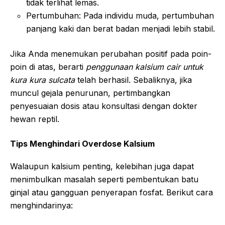
tidak terlihat lemas.
Pertumbuhan: Pada individu muda, pertumbuhan
panjang kaki dan berat badan menjadi lebih stabil.
Jika Anda menemukan perubahan positif pada poin-
poin di atas, berarti
penggunaan kalsium cair untuk
kura kura sulcata
telah berhasil. Sebaliknya, jika
muncul gejala penurunan, pertimbangkan
penyesuaian dosis atau konsultasi dengan dokter
hewan reptil.
Tips Menghindari Overdose Kalsium
Walaupun kalsium penting, kelebihan juga dapat
menimbulkan masalah seperti pembentukan batu
ginjal atau gangguan penyerapan fosfat. Berikut cara
menghindarinya: