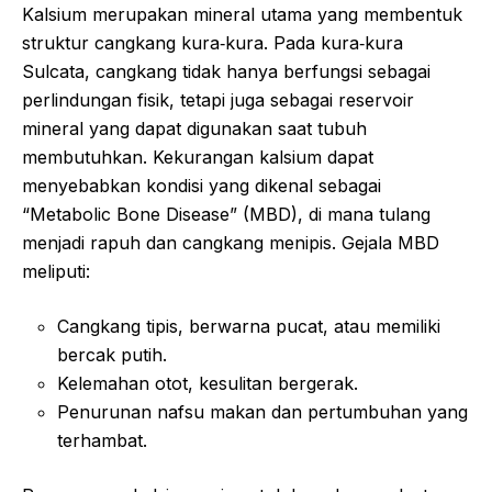
Kalsium merupakan mineral utama yang membentuk
struktur cangkang kura‑kura. Pada kura‑kura
Sulcata, cangkang tidak hanya berfungsi sebagai
perlindungan fisik, tetapi juga sebagai reservoir
mineral yang dapat digunakan saat tubuh
membutuhkan. Kekurangan kalsium dapat
menyebabkan kondisi yang dikenal sebagai
“Metabolic Bone Disease” (MBD), di mana tulang
menjadi rapuh dan cangkang menipis. Gejala MBD
meliputi:
Cangkang tipis, berwarna pucat, atau memiliki
bercak putih.
Kelemahan otot, kesulitan bergerak.
Penurunan nafsu makan dan pertumbuhan yang
terhambat.