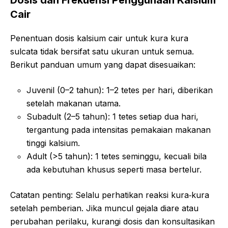
Cair
Penentuan dosis kalsium cair untuk kura kura
sulcata tidak bersifat satu ukuran untuk semua.
Berikut panduan umum yang dapat disesuaikan:
Juvenil (0–2 tahun): 1–2 tetes per hari, diberikan
setelah makanan utama.
Subadult (2–5 tahun): 1 tetes setiap dua hari,
tergantung pada intensitas pemakaian makanan
tinggi kalsium.
Adult (>5 tahun): 1 tetes seminggu, kecuali bila
ada kebutuhan khusus seperti masa bertelur.
Catatan penting: Selalu perhatikan reaksi kura‑kura
setelah pemberian. Jika muncul gejala diare atau
perubahan perilaku, kurangi dosis dan konsultasikan