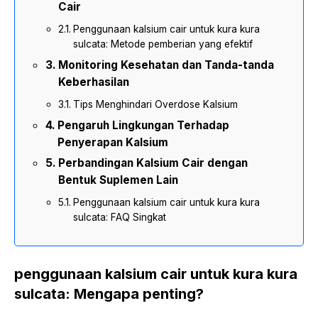
Cair
Penggunaan kalsium cair untuk kura kura
sulcata: Metode pemberian yang efektif
Monitoring Kesehatan dan Tanda-tanda
Keberhasilan
Tips Menghindari Overdose Kalsium
Pengaruh Lingkungan Terhadap
Penyerapan Kalsium
Perbandingan Kalsium Cair dengan
Bentuk Suplemen Lain
Penggunaan kalsium cair untuk kura kura
sulcata: FAQ Singkat
penggunaan kalsium cair untuk kura kura
sulcata: Mengapa penting?