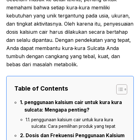
memahami bahwa setiap kura‑kura memiliki
kebutuhan yang unik tergantung pada usia, ukuran,
dan tingkat aktivitasnya. Oleh karena itu, penyesuaian
dosis kalsium cair harus dilakukan secara bertahap
dan selalu dipantau. Dengan pendekatan yang tepat,
Anda dapat membantu kura‑kura Sulcata Anda
tumbuh dengan cangkang yang tebal, kuat, dan
bebas dari masalah metabolik.
Table of Contents
penggunaan kalsium cair untuk kura kura
sulcata: Mengapa penting?
penggunaan kalsium cair untuk kura kura
sulcata: Cara pemilihan produk yang tepat
Dosis dan Frekuensi Penggunaan Kalsium