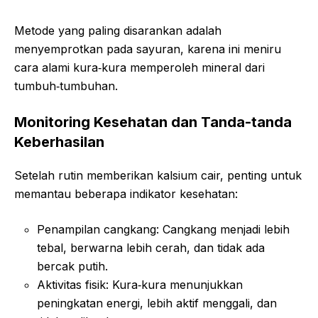
Metode yang paling disarankan adalah
menyemprotkan pada sayuran, karena ini meniru
cara alami kura‑kura memperoleh mineral dari
tumbuh‑tumbuhan.
Monitoring Kesehatan dan Tanda-tanda
Keberhasilan
Setelah rutin memberikan kalsium cair, penting untuk
memantau beberapa indikator kesehatan:
Penampilan cangkang: Cangkang menjadi lebih
tebal, berwarna lebih cerah, dan tidak ada
bercak putih.
Aktivitas fisik: Kura‑kura menunjukkan
peningkatan energi, lebih aktif menggali, dan