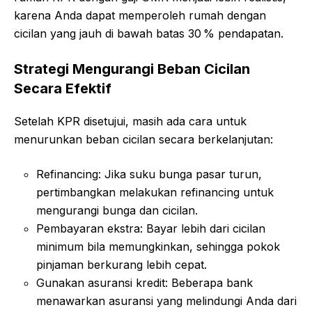
karena Anda dapat memperoleh rumah dengan
cicilan yang jauh di bawah batas 30 % pendapatan.
Strategi Mengurangi Beban Cicilan
Secara Efektif
Setelah KPR disetujui, masih ada cara untuk
menurunkan beban cicilan secara berkelanjutan:
Refinancing: Jika suku bunga pasar turun,
pertimbangkan melakukan refinancing untuk
mengurangi bunga dan cicilan.
Pembayaran ekstra: Bayar lebih dari cicilan
minimum bila memungkinkan, sehingga pokok
pinjaman berkurang lebih cepat.
Gunakan asuransi kredit: Beberapa bank
menawarkan asuransi yang melindungi Anda dari