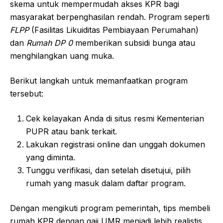
skema untuk mempermudah akses KPR bagi
masyarakat berpenghasilan rendah. Program seperti
FLPP
(Fasilitas Likuiditas Pembiayaan Perumahan)
dan
Rumah DP 0
memberikan subsidi bunga atau
menghilangkan uang muka.
Berikut langkah untuk memanfaatkan program
tersebut:
Cek kelayakan Anda di situs resmi Kementerian
PUPR atau bank terkait.
Lakukan registrasi online dan unggah dokumen
yang diminta.
Tunggu verifikasi, dan setelah disetujui, pilih
rumah yang masuk dalam daftar program.
Dengan mengikuti program pemerintah, tips membeli
rumah KPR dengan gaji UMR menjadi lebih realistis,