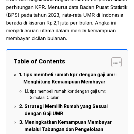
perhitungan KPR. Menurut data Badan Pusat Statistik
(BPS) pada tahun 2023, rata‑rata UMR di Indonesia
berada di kisaran Rp 2,1 juta per bulan. Angka ini
menjadi acuan utama dalam menilai kemampuan
membayar cicilan bulanan.
Table of Contents
tips membeli rumah kpr dengan gaji umr:
Menghitung Kemampuan Membayar
tips membeli rumah kpr dengan gaji umr:
Simulasi Cicilan
Strategi Memilih Rumah yang Sesuai
dengan Gaji UMR
Meningkatkan Kemampuan Membayar
melalui Tabungan dan Pengelolaan