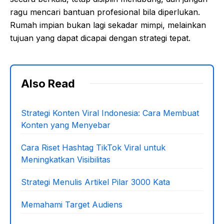
ragu mencari bantuan profesional bila diperlukan.
Rumah impian bukan lagi sekadar mimpi, melainkan
tujuan yang dapat dicapai dengan strategi tepat.
Also Read
Strategi Konten Viral Indonesia: Cara Membuat
Konten yang Menyebar
Cara Riset Hashtag TikTok Viral untuk
Meningkatkan Visibilitas
Strategi Menulis Artikel Pilar 3000 Kata
Memahami Target Audiens