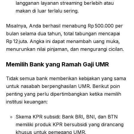
langganan layanan streaming berlebih atau
makan di luar terlalu sering.
Misalnya, Anda berhasil menabung Rp 500.000 per
bulan selama dua tahun, total tabungan mencapai
Rp 12 juta. Angka ini dapat menambah uang muka,
menurunkan nilai pinjaman, dan mengurangi cicilan.
Memilih Bank yang Ramah Gaji UMR
Tidak semua bank memberikan kebijakan yang sama
untuk nasabah berpenghasilan UMR. Berikut poin
penting yang perlu dipertimbangkan ketika memilih
institusi keuangan:
Skema KPR subsidi: Bank BRI, BNI, dan BTN
memiliki produk KPR bersubsidi yang dirancang
khusus untuk pemegang UMR.