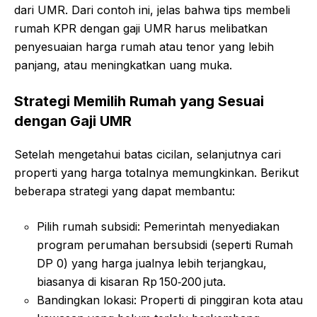
dari UMR. Dari contoh ini, jelas bahwa tips membeli
rumah KPR dengan gaji UMR harus melibatkan
penyesuaian harga rumah atau tenor yang lebih
panjang, atau meningkatkan uang muka.
Strategi Memilih Rumah yang Sesuai
dengan Gaji UMR
Setelah mengetahui batas cicilan, selanjutnya cari
properti yang harga totalnya memungkinkan. Berikut
beberapa strategi yang dapat membantu:
Pilih rumah subsidi: Pemerintah menyediakan
program perumahan bersubsidi (seperti Rumah
DP 0) yang harga jualnya lebih terjangkau,
biasanya di kisaran Rp 150‑200 juta.
Bandingkan lokasi: Properti di pinggiran kota atau