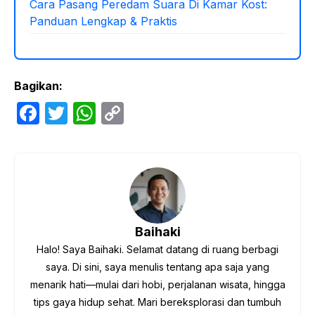
Cara Pasang Peredam Suara Di Kamar Kost:
Panduan Lengkap & Praktis
Bagikan:
F
T
W
C
a
w
h
o
c
itt
at
p
e
er
s
y
b
A
Li
o
p
n
Baihaki
o
p
k
Halo! Saya Baihaki. Selamat datang di ruang berbagi
k
saya. Di sini, saya menulis tentang apa saja yang
menarik hati—mulai dari hobi, perjalanan wisata, hingga
tips gaya hidup sehat. Mari bereksplorasi dan tumbuh