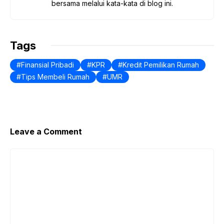
bersama melalui kata-kata di blog ini.
Tags
Finansial Pribadi
KPR
Kredit Pemilikan Rumah
Tips Membeli Rumah
UMR
Leave a Comment
Comment