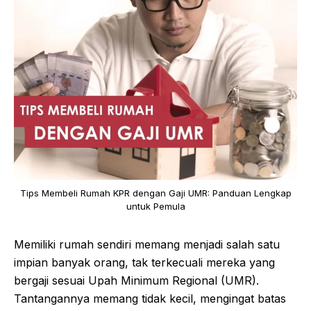
Tips Membeli Rumah KPR dengan Gaji UMR: Panduan Lengkap
untuk Pemula
Memiliki rumah sendiri memang menjadi salah satu
impian banyak orang, tak terkecuali mereka yang
bergaji sesuai Upah Minimum Regional (UMR).
Tantangannya memang tidak kecil, mengingat batas