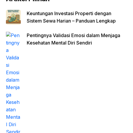
Keuntungan Investasi Properti dengan
Sistem Sewa Harian – Panduan Lengkap
Pentingnya Validasi Emosi dalam Menjaga
Kesehatan Mental Diri Sendiri