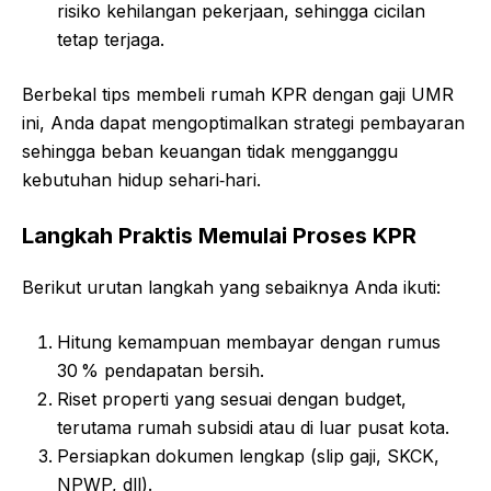
risiko kehilangan pekerjaan, sehingga cicilan
tetap terjaga.
Berbekal tips membeli rumah KPR dengan gaji UMR
ini, Anda dapat mengoptimalkan strategi pembayaran
sehingga beban keuangan tidak mengganggu
kebutuhan hidup sehari‑hari.
Langkah Praktis Memulai Proses KPR
Berikut urutan langkah yang sebaiknya Anda ikuti:
Hitung kemampuan membayar dengan rumus
30 % pendapatan bersih.
Riset properti yang sesuai dengan budget,
terutama rumah subsidi atau di luar pusat kota.
Persiapkan dokumen lengkap (slip gaji, SKCK,
NPWP, dll).