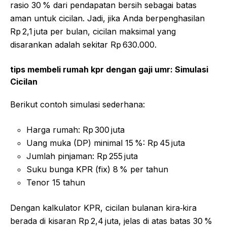
rasio 30 % dari pendapatan bersih sebagai batas
aman untuk cicilan. Jadi, jika Anda berpenghasilan
Rp 2,1 juta per bulan, cicilan maksimal yang
disarankan adalah sekitar Rp 630.000.
tips membeli rumah kpr dengan gaji umr: Simulasi
Cicilan
Berikut contoh simulasi sederhana:
Harga rumah: Rp 300 juta
Uang muka (DP) minimal 15 %: Rp 45 juta
Jumlah pinjaman: Rp 255 juta
Suku bunga KPR (fix) 8 % per tahun
Tenor 15 tahun
Dengan kalkulator KPR, cicilan bulanan kira‑kira
berada di kisaran Rp 2,4 juta, jelas di atas batas 30 %