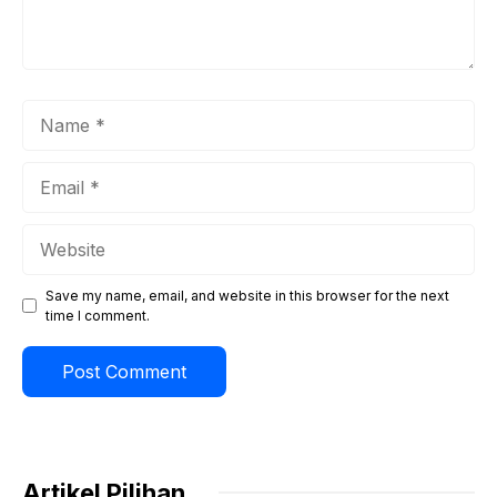
Name
Email
Website
Save my name, email, and website in this browser for the next
time I comment.
Artikel Pilihan