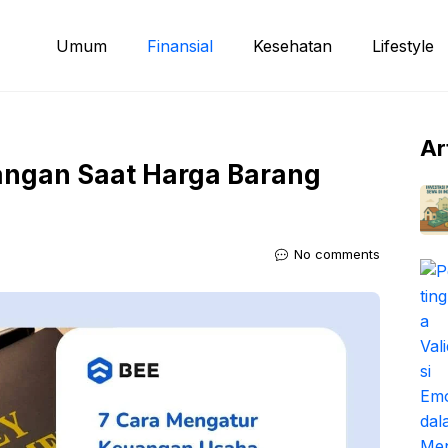
Umum
Finansial
Kesehatan
Lifestyle
Ar
ngan Saat Harga Barang
No comments