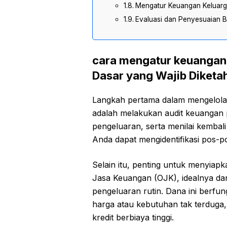
Mengatur Keuangan Keluarga
Evaluasi dan Penyesuaian B
cara mengatur keuangan 
Dasar yang Wajib Diketa
Langkah pertama dalam mengelola
adalah melakukan audit keuangan p
pengeluaran, serta menilai kembali
Anda dapat mengidentifikasi pos-p
Selain itu, penting untuk menyiap
Jasa Keuangan (OJK), idealnya da
pengeluaran rutin. Dana ini berfun
harga atau kebutuhan tak terduga
kredit berbiaya tinggi.