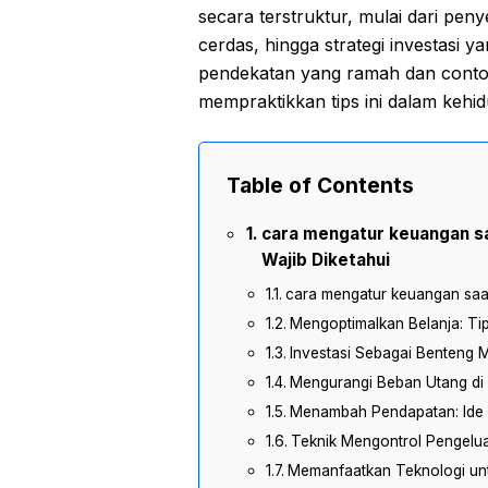
secara terstruktur, mulai dari pen
cerdas, hingga strategi investasi 
pendekatan yang ramah dan conto
mempraktikkan tips ini dalam kehid
Table of Contents
cara mengatur keuangan sa
Wajib Diketahui
cara mengatur keuangan saat 
Mengoptimalkan Belanja: Ti
Investasi Sebagai Benteng M
Mengurangi Beban Utang di
Menambah Pendapatan: Ide 
Teknik Mengontrol Pengelu
Memanfaatkan Teknologi u