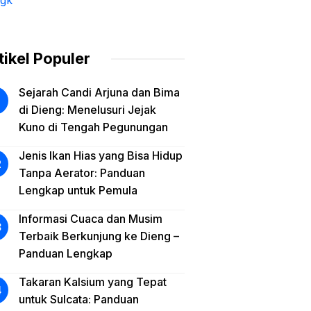
tikel Populer
Sejarah Candi Arjuna dan Bima
di Dieng: Menelusuri Jejak
Kuno di Tengah Pegunungan
Jenis Ikan Hias yang Bisa Hidup
Tanpa Aerator: Panduan
Lengkap untuk Pemula
Informasi Cuaca dan Musim
Terbaik Berkunjung ke Dieng –
Panduan Lengkap
Takaran Kalsium yang Tepat
untuk Sulcata: Panduan