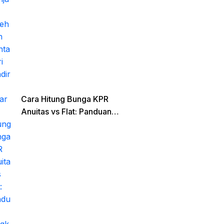
Cara Hitung Bunga KPR
Anuitas vs Flat: Panduan
Lengkap