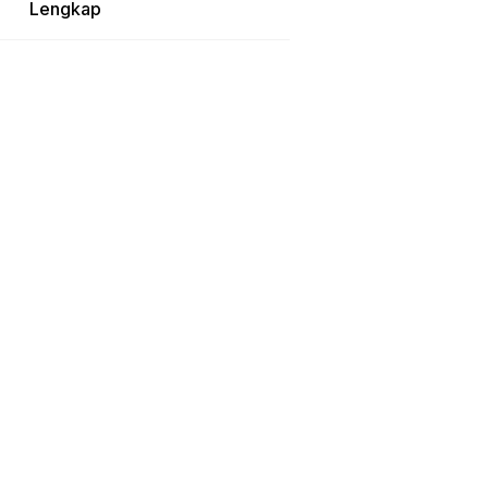
Lengkap