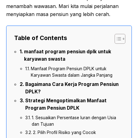
menambah wawasan. Mari kita mulai perjalanan
menyiapkan masa pensiun yang lebih cerah.
Table of Contents
manfaat program pensiun dplk untuk
karyawan swasta
Manfaat Program Pensiun DPLK untuk
Karyawan Swasta dalam Jangka Panjang
Bagaimana Cara Kerja Program Pensiun
DPLK?
Strategi Mengoptimalkan Manfaat
Program Pensiun DPLK
1. Sesuaikan Persentase Iuran dengan Usia
dan Tujuan
2. Pilih Profil Risiko yang Cocok