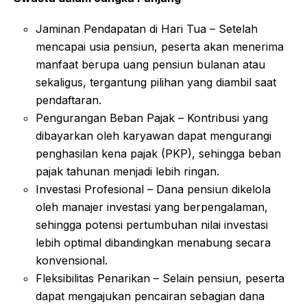
Jaminan Pendapatan di Hari Tua – Setelah
mencapai usia pensiun, peserta akan menerima
manfaat berupa uang pensiun bulanan atau
sekaligus, tergantung pilihan yang diambil saat
pendaftaran.
Pengurangan Beban Pajak – Kontribusi yang
dibayarkan oleh karyawan dapat mengurangi
penghasilan kena pajak (PKP), sehingga beban
pajak tahunan menjadi lebih ringan.
Investasi Profesional – Dana pensiun dikelola
oleh manajer investasi yang berpengalaman,
sehingga potensi pertumbuhan nilai investasi
lebih optimal dibandingkan menabung secara
konvensional.
Fleksibilitas Penarikan – Selain pensiun, peserta
dapat mengajukan pencairan sebagian dana