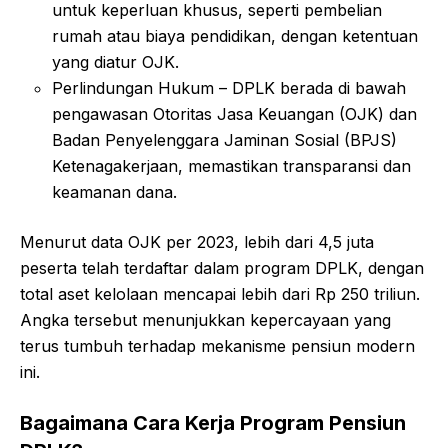
untuk keperluan khusus, seperti pembelian
rumah atau biaya pendidikan, dengan ketentuan
yang diatur OJK.
Perlindungan Hukum – DPLK berada di bawah
pengawasan Otoritas Jasa Keuangan (OJK) dan
Badan Penyelenggara Jaminan Sosial (BPJS)
Ketenagakerjaan, memastikan transparansi dan
keamanan dana.
Menurut data OJK per 2023, lebih dari 4,5 juta
peserta telah terdaftar dalam program DPLK, dengan
total aset kelolaan mencapai lebih dari Rp 250 triliun.
Angka tersebut menunjukkan kepercayaan yang
terus tumbuh terhadap mekanisme pensiun modern
ini.
Bagaimana Cara Kerja Program Pensiun