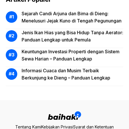
Sejarah Candi Arjuna dan Bima di Dieng:
Menelusuri Jejak Kuno di Tengah Pegunungan
Jenis Ikan Hias yang Bisa Hidup Tanpa Aerator:
Panduan Lengkap untuk Pemula
Keuntungan Investasi Properti dengan Sistem
Sewa Harian – Panduan Lengkap
Informasi Cuaca dan Musim Terbaik
Berkunjung ke Dieng – Panduan Lengkap
Tentang Kami
Kebijakan Privasi
Syarat dan Ketentuan