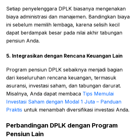
Setiap penyelenggara DPLK biasanya mengenakan
biaya administrasi dan manajemen. Bandingkan biaya
ini sebelum memilih lembaga, karena selisih kecil
dapat berdampak besar pada nilai akhir tabungan
pensiun Anda.
5. Integrasikan dengan Rencana Keuangan Lain
Program pensiun DPLK sebaiknya menjadi bagian
dari keseluruhan rencana keuangan, termasuk
asuransi, investasi saham, dan tabungan darurat.
Misalnya, Anda dapat membaca
Tips Memulai
Investasi Saham dengan Modal 1 Juta – Panduan
Praktis
untuk menambah diversifikasi investasi Anda.
Perbandingan DPLK dengan Program
Pensiun Lain