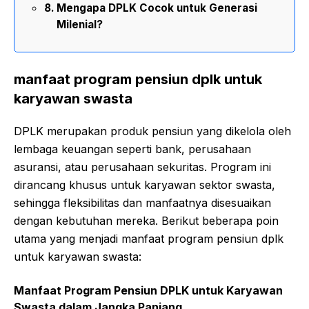
Mengapa DPLK Cocok untuk Generasi
Milenial?
manfaat program pensiun dplk untuk
karyawan swasta
DPLK merupakan produk pensiun yang dikelola oleh
lembaga keuangan seperti bank, perusahaan
asuransi, atau perusahaan sekuritas. Program ini
dirancang khusus untuk karyawan sektor swasta,
sehingga fleksibilitas dan manfaatnya disesuaikan
dengan kebutuhan mereka. Berikut beberapa poin
utama yang menjadi manfaat program pensiun dplk
untuk karyawan swasta:
Manfaat Program Pensiun DPLK untuk Karyawan
Swasta dalam Jangka Panjang