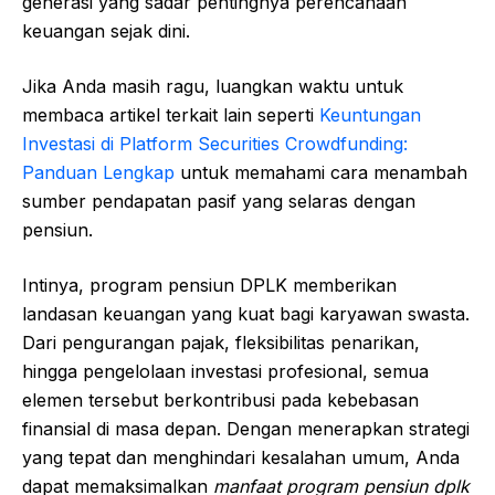
generasi yang sadar pentingnya perencanaan
keuangan sejak dini.
Jika Anda masih ragu, luangkan waktu untuk
membaca artikel terkait lain seperti
Keuntungan
Investasi di Platform Securities Crowdfunding:
Panduan Lengkap
untuk memahami cara menambah
sumber pendapatan pasif yang selaras dengan
pensiun.
Intinya, program pensiun DPLK memberikan
landasan keuangan yang kuat bagi karyawan swasta.
Dari pengurangan pajak, fleksibilitas penarikan,
hingga pengelolaan investasi profesional, semua
elemen tersebut berkontribusi pada kebebasan
finansial di masa depan. Dengan menerapkan strategi
yang tepat dan menghindari kesalahan umum, Anda
dapat memaksimalkan
manfaat program pensiun dplk