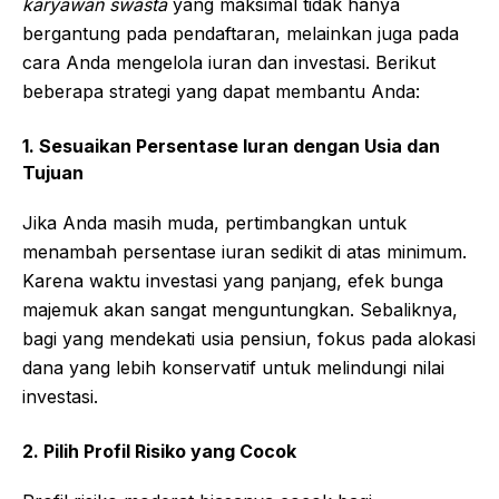
karyawan swasta
yang maksimal tidak hanya
bergantung pada pendaftaran, melainkan juga pada
cara Anda mengelola iuran dan investasi. Berikut
beberapa strategi yang dapat membantu Anda:
1. Sesuaikan Persentase Iuran dengan Usia dan
Tujuan
Jika Anda masih muda, pertimbangkan untuk
menambah persentase iuran sedikit di atas minimum.
Karena waktu investasi yang panjang, efek bunga
majemuk akan sangat menguntungkan. Sebaliknya,
bagi yang mendekati usia pensiun, fokus pada alokasi
dana yang lebih konservatif untuk melindungi nilai
investasi.
2. Pilih Profil Risiko yang Cocok