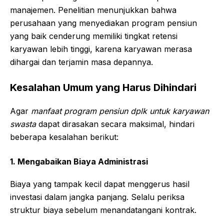
manajemen. Penelitian menunjukkan bahwa
perusahaan yang menyediakan program pensiun
yang baik cenderung memiliki tingkat retensi
karyawan lebih tinggi, karena karyawan merasa
dihargai dan terjamin masa depannya.
Kesalahan Umum yang Harus Dihindari
Agar
manfaat program pensiun dplk untuk karyawan
swasta
dapat dirasakan secara maksimal, hindari
beberapa kesalahan berikut:
1. Mengabaikan Biaya Administrasi
Biaya yang tampak kecil dapat menggerus hasil
investasi dalam jangka panjang. Selalu periksa
struktur biaya sebelum menandatangani kontrak.