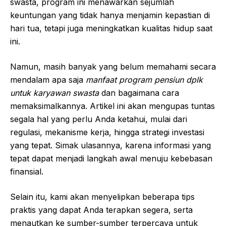
swasta, program ini menawarkan sejumlah
keuntungan yang tidak hanya menjamin kepastian di
hari tua, tetapi juga meningkatkan kualitas hidup saat
ini.
Namun, masih banyak yang belum memahami secara
mendalam apa saja
manfaat program pensiun dplk
untuk karyawan swasta
dan bagaimana cara
memaksimalkannya. Artikel ini akan mengupas tuntas
segala hal yang perlu Anda ketahui, mulai dari
regulasi, mekanisme kerja, hingga strategi investasi
yang tepat. Simak ulasannya, karena informasi yang
tepat dapat menjadi langkah awal menuju kebebasan
finansial.
Selain itu, kami akan menyelipkan beberapa tips
praktis yang dapat Anda terapkan segera, serta
menautkan ke sumber-sumber terpercaya untuk