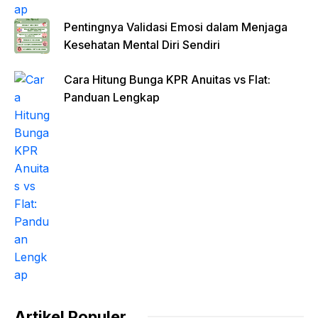
Pentingnya Validasi Emosi dalam Menjaga
Kesehatan Mental Diri Sendiri
Cara Hitung Bunga KPR Anuitas vs Flat:
Panduan Lengkap
Artikel Populer