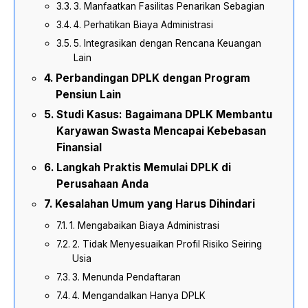
3. Manfaatkan Fasilitas Penarikan Sebagian
4. Perhatikan Biaya Administrasi
5. Integrasikan dengan Rencana Keuangan
Lain
Perbandingan DPLK dengan Program
Pensiun Lain
Studi Kasus: Bagaimana DPLK Membantu
Karyawan Swasta Mencapai Kebebasan
Finansial
Langkah Praktis Memulai DPLK di
Perusahaan Anda
Kesalahan Umum yang Harus Dihindari
1. Mengabaikan Biaya Administrasi
2. Tidak Menyesuaikan Profil Risiko Seiring
Usia
3. Menunda Pendaftaran
4. Mengandalkan Hanya DPLK