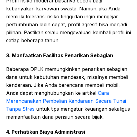
Profil risiko moderat biasanya cocok bagi
kebanyakan karyawan swasta. Namun, jika Anda
memiliki toleransi risiko tinggi dan ingin mengejar
pertumbuhan lebih cepat, profil agresif bisa menjadi
pilihan. Pastikan selalu mengevaluasi kembali profil ini
setiap beberapa tahun.
3. Manfaatkan Fasilitas Penarikan Sebagian
Beberapa DPLK memungkinkan penarikan sebagian
dana untuk kebutuhan mendesak, misalnya membeli
kendaraan. Jika Anda berencana membeli mobil,
Anda dapat menghubungkan ke artikel
Cara
Merencanakan Pembelian Kendaraan Secara Tunai
Tanpa Stres
untuk tips mengatur keuangan sekaligus
memanfaatkan dana pensiun secara bijak.
4. Perhatikan Biaya Administrasi