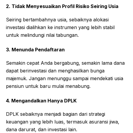
2. Tidak Menyesuaikan Profil Risiko Seiring Usia
Seiring bertambahnya usia, sebaiknya alokasi
investasi dialihkan ke instrumen yang lebih stabil
untuk melindungi nilai tabungan.
3. Menunda Pendaftaran
Semakin cepat Anda bergabung, semakin lama dana
dapat berinvestasi dan menghasilkan bunga
majemuk. Jangan menunggu sampai mendekati usia
pensiun untuk baru mulai menabung.
4. Mengandalkan Hanya DPLK
DPLK sebaiknya menjadi bagian dari strategi
keuangan yang lebih luas, termasuk asuransi jiwa,
dana darurat, dan investasi lain.