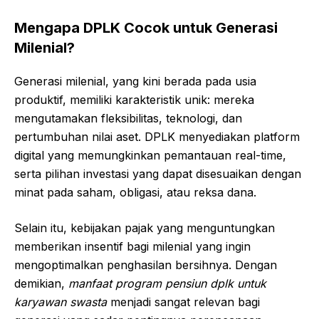
Mengapa DPLK Cocok untuk Generasi
Milenial?
Generasi milenial, yang kini berada pada usia
produktif, memiliki karakteristik unik: mereka
mengutamakan fleksibilitas, teknologi, dan
pertumbuhan nilai aset. DPLK menyediakan platform
digital yang memungkinkan pemantauan real-time,
serta pilihan investasi yang dapat disesuaikan dengan
minat pada saham, obligasi, atau reksa dana.
Selain itu, kebijakan pajak yang menguntungkan
memberikan insentif bagi milenial yang ingin
mengoptimalkan penghasilan bersihnya. Dengan
demikian,
manfaat program pensiun dplk untuk
karyawan swasta
menjadi sangat relevan bagi