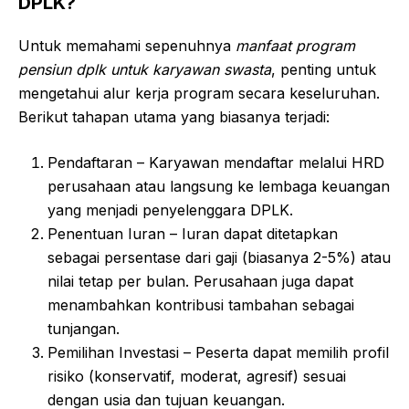
DPLK?
Untuk memahami sepenuhnya
manfaat program
pensiun dplk untuk karyawan swasta
, penting untuk
mengetahui alur kerja program secara keseluruhan.
Berikut tahapan utama yang biasanya terjadi:
Pendaftaran – Karyawan mendaftar melalui HRD
perusahaan atau langsung ke lembaga keuangan
yang menjadi penyelenggara DPLK.
Penentuan Iuran – Iuran dapat ditetapkan
sebagai persentase dari gaji (biasanya 2-5%) atau
nilai tetap per bulan. Perusahaan juga dapat
menambahkan kontribusi tambahan sebagai
tunjangan.
Pemilihan Investasi – Peserta dapat memilih profil
risiko (konservatif, moderat, agresif) sesuai
dengan usia dan tujuan keuangan.