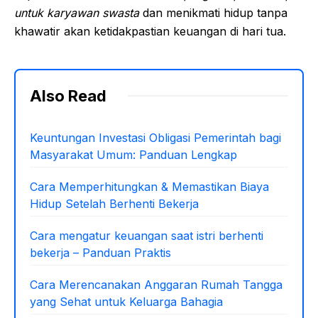
untuk karyawan swasta
dan menikmati hidup tanpa
khawatir akan ketidakpastian keuangan di hari tua.
Also Read
Keuntungan Investasi Obligasi Pemerintah bagi
Masyarakat Umum: Panduan Lengkap
Cara Memperhitungkan & Memastikan Biaya
Hidup Setelah Berhenti Bekerja
Cara mengatur keuangan saat istri berhenti
bekerja – Panduan Praktis
Cara Merencanakan Anggaran Rumah Tangga
yang Sehat untuk Keluarga Bahagia