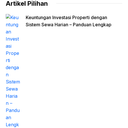
Artikel Pilihan
Keuntungan Investasi Properti dengan
Sistem Sewa Harian – Panduan Lengkap