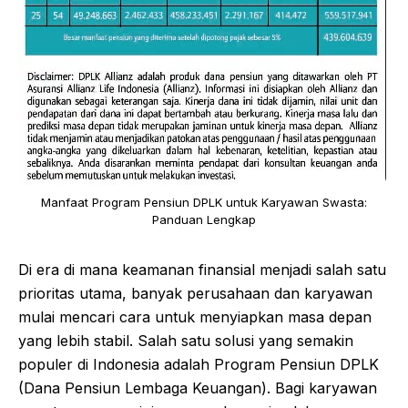
Manfaat Program Pensiun DPLK untuk Karyawan Swasta:
Panduan Lengkap
Di era di mana keamanan finansial menjadi salah satu
prioritas utama, banyak perusahaan dan karyawan
mulai mencari cara untuk menyiapkan masa depan
yang lebih stabil. Salah satu solusi yang semakin
populer di Indonesia adalah Program Pensiun DPLK
(Dana Pensiun Lembaga Keuangan). Bagi karyawan