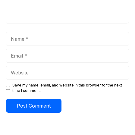
Name
Email
Website
Save my name, email, and website in this browser for the next
time I comment.