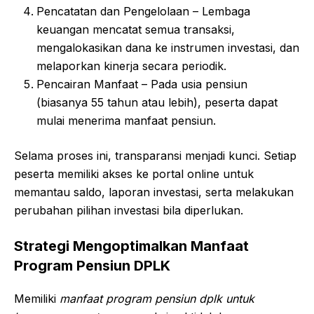
Pencatatan dan Pengelolaan – Lembaga
keuangan mencatat semua transaksi,
mengalokasikan dana ke instrumen investasi, dan
melaporkan kinerja secara periodik.
Pencairan Manfaat – Pada usia pensiun
(biasanya 55 tahun atau lebih), peserta dapat
mulai menerima manfaat pensiun.
Selama proses ini, transparansi menjadi kunci. Setiap
peserta memiliki akses ke portal online untuk
memantau saldo, laporan investasi, serta melakukan
perubahan pilihan investasi bila diperlukan.
Strategi Mengoptimalkan Manfaat
Program Pensiun DPLK
Memiliki
manfaat program pensiun dplk untuk