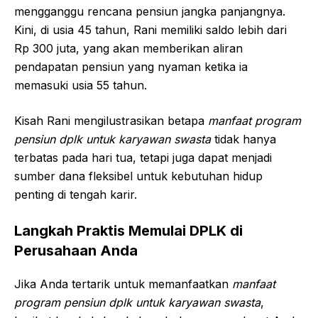
mengganggu rencana pensiun jangka panjangnya.
Kini, di usia 45 tahun, Rani memiliki saldo lebih dari
Rp 300 juta, yang akan memberikan aliran
pendapatan pensiun yang nyaman ketika ia
memasuki usia 55 tahun.
Kisah Rani mengilustrasikan betapa
manfaat program
pensiun dplk untuk karyawan swasta
tidak hanya
terbatas pada hari tua, tetapi juga dapat menjadi
sumber dana fleksibel untuk kebutuhan hidup
penting di tengah karir.
Langkah Praktis Memulai DPLK di
Perusahaan Anda
Jika Anda tertarik untuk memanfaatkan
manfaat
program pensiun dplk untuk karyawan swasta
,