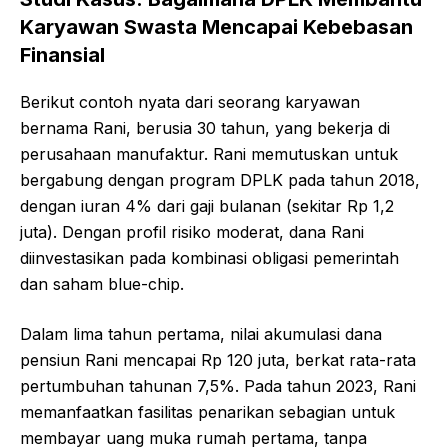
Karyawan Swasta Mencapai Kebebasan
Finansial
Berikut contoh nyata dari seorang karyawan
bernama Rani, berusia 30 tahun, yang bekerja di
perusahaan manufaktur. Rani memutuskan untuk
bergabung dengan program DPLK pada tahun 2018,
dengan iuran 4% dari gaji bulanan (sekitar Rp 1,2
juta). Dengan profil risiko moderat, dana Rani
diinvestasikan pada kombinasi obligasi pemerintah
dan saham blue-chip.
Dalam lima tahun pertama, nilai akumulasi dana
pensiun Rani mencapai Rp 120 juta, berkat rata-rata
pertumbuhan tahunan 7,5%. Pada tahun 2023, Rani
memanfaatkan fasilitas penarikan sebagian untuk
membayar uang muka rumah pertama, tanpa