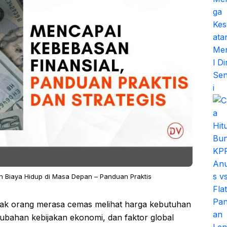
n Biaya Hidup di Masa Depan – Panduan Praktis
nyak orang merasa cemas melihat harga kebutuhan
rubahan kebijakan ekonomi, dan faktor global