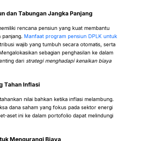
un dan Tabungan Jangka Panjang
memiliki rencana pensiun yang kuat membantu
 panjang.
Manfaat program pensiun DPLK untuk
ibusi wajib yang tumbuh secara otomatis, serta
 Mengalokasikan sebagian penghasilan ke dalam
nting dari
strategi menghadapi kenaikan biaya
g Tahan Inflasi
hankan nilai bahkan ketika inflasi melambung.
eksa dana saham yang fokus pada sektor energi
aset ini ke dalam portofolio dapat melindungi
tuk Mengurangi Biaya