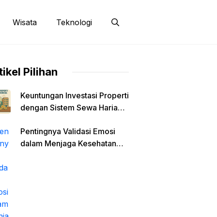
Wisata
Teknologi
tikel Pilihan
Keuntungan Investasi Properti
dengan Sistem Sewa Harian –
Panduan Lengkap
Pentingnya Validasi Emosi
dalam Menjaga Kesehatan
Mental Diri Sendiri