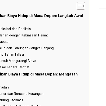
kan Biaya Hidup di Masa Depan: Langkah Awal
ksibel dan Realistis
Harian dengan Kebiasaan Hemat
dapatan
siun dan Tabungan Jangka Panjang
ang Tahan Inflasi
untuk Mengurangi Biaya
esar secara Cermat
ikan Biaya Hidup di Masa Depan: Mengasah
njutan
Karier dan Rencana Keuangan
abung Otomatis